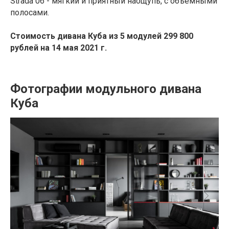
Strada 06 - мягкий и приятный наощупь, с объемными
полосами.
Стоимость дивана Куба из 5 модулей 299 800
рублей на 14 мая 2021 г.
Фотографии модульного дивана
Куба