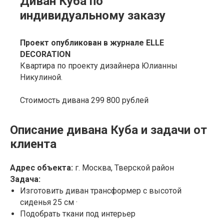
Диван Куба по
индивидуальному заказу
Проект опубликован в журнале ELLE
DECORATION
Квартира по проекту дизайнера Юлианны
Никулиной.
Стоимость дивана 299 800 рублей
Описание дивана Куба и задачи от
клиента
Адрес объекта:
г. Москва, Тверской район
Задача:
Изготовить диван трансформер с высотой
сиденья 25 см ·
Подобрать ткани под интерьер