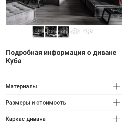
Подробная информация о диване
Куба
Материалы
Размеры и стоимость
Каркас дивана