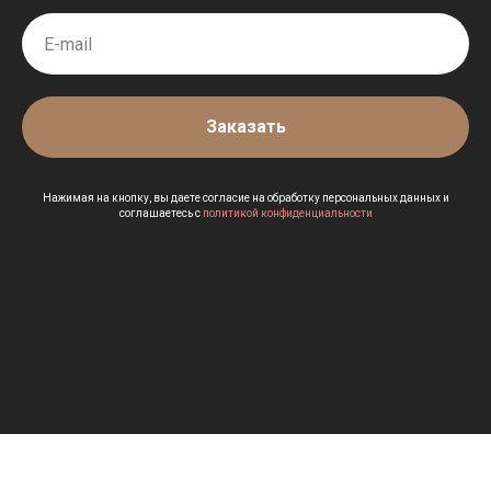
Заказать
Нажимая на кнопку, вы даете согласие на обработку персональных данных и
соглашаетесь c
политикой конфиденциальности