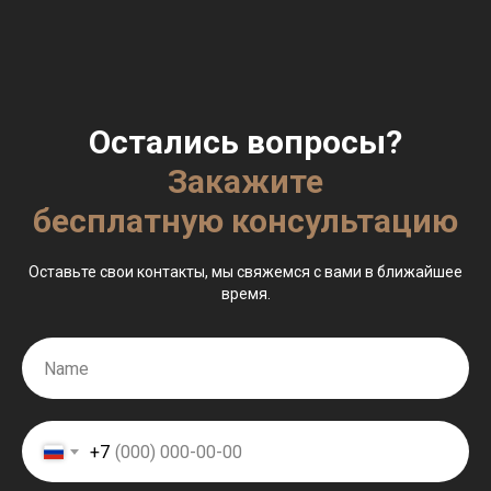
Остались вопросы?
Закажите
бесплатную консультацию
Оставьте свои контакты, мы свяжемся с вами в ближайшее
время.
+7