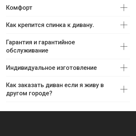
Комфорт
Как крепится спинка к дивану.
Гарантия и гарантийное
обслуживание
Индивидуальное изготовление
Как заказать диван если я живу в
другом городе?