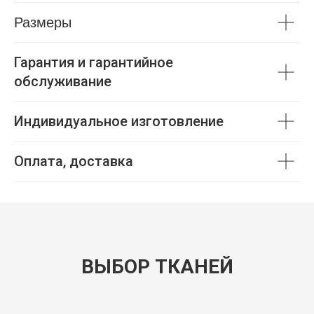
Размеры
Гарантия и гарантийное
обслуживание
Индивидуальное изготовление
Оплата, доставка
ВЫБОР ТКАНЕЙ