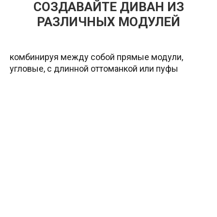
СОЗДАВАЙТЕ ДИВАН ИЗ
РАЗЛИЧНЫХ МОДУЛЕЙ
комбинируя между собой прямые модули,
угловые, с длинной оттоманкой или пуфы