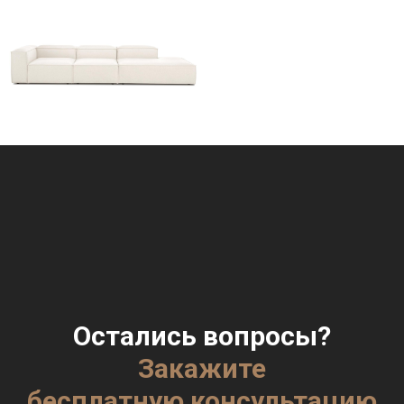
Остались вопросы?
Закажите
бесплатную консультацию