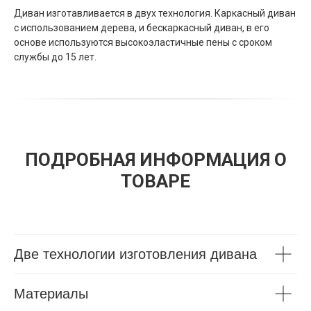
Диван изготавливается в двух технология. Каркасный диван
с использованием дерева, и бескаркасный диван, в его
основе используются высокоэластичные пены с сроком
службы до 15 лет.
ПОДРОБНАЯ ИНФОРМАЦИЯ О
ТОВАРЕ
Две технологии изготовления дивана
Материалы