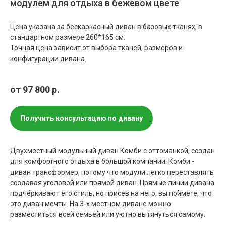
модулем для отдыха в бежевом цвете
Цена указана за бескаркасный диван в базовых тканях, в
стандартном размере 260*165 см.
Точная цена зависит от выбора тканей, размеров и
конфигурации дивана.
от 97 800
р.
Получить консультацию по дивану
Двухместный модульный диван Комби с оттоманкой, создан
для комфортного отдыха в большой компании. Комби -
диван трансформер, потому что модули легко переставлять
создавая уголовой или прямой диван. Прямые линии дивана
подчёркивают его стиль, но присев на него, вы поймете, что
это диван мечты. На 3-х местном диване можно
разместиться всей семьей или уютно вытянуться самому.