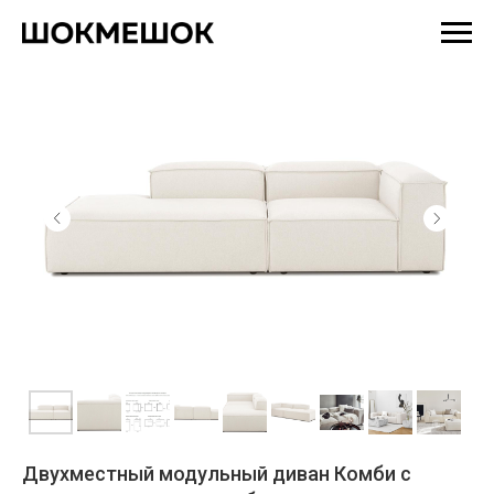
Двухместный модульный диван Комби с