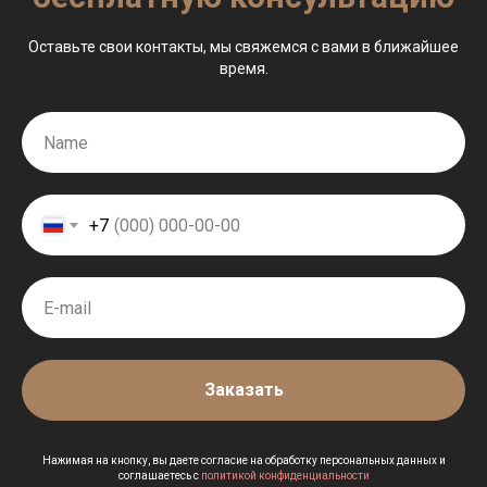
Оставьте свои контакты, мы свяжемся с вами в ближайшее
время.
+7
Заказать
Нажимая на кнопку, вы даете согласие на обработку персональных данных и
соглашаетесь c
политикой конфиденциальности