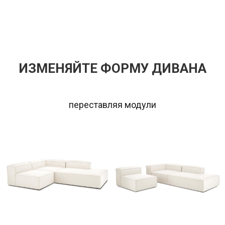
ИЗМЕНЯЙТЕ ФОРМУ ДИВАНА
переставляя модули