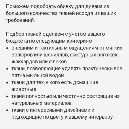
Поможем подобрать обивку для дивана из
большого количества тканей исходя из ваших
требований.
Подбор тканей сделаем с учётом вашего
бюджета по следующим критериям:
внешним и тактильным ощущениям от мягких
велюров или шениллов, фактурных рогожек,
жаккардов или флоков
ткани, позволяющие удалять практически все
пятна мыльной водой
ткани для тех, у кого есть домашние
животные
ткани полностью или частично состоящие из
натуральных материалов
ткани с интересными дизайнами и
подходящие по цвету к вашему интерьеру