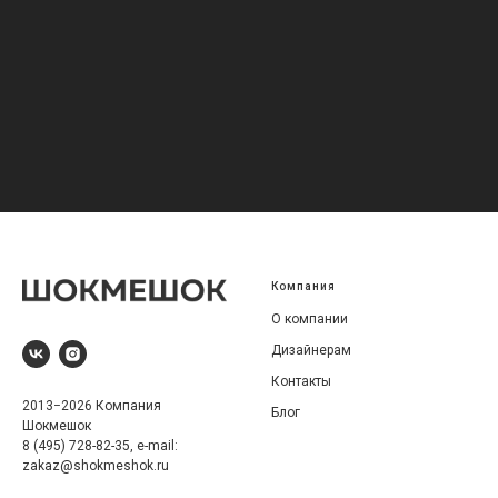
Компания
О компании
Дизайнерам
Контакты
2013−2026 Компания
Блог
Шокмешок
8 (495) 728-82-35, e-mail:
zakaz@shokmeshok.ru