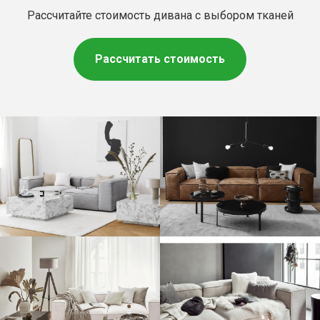
Рассчитайте стоимость дивана с выбором тканей
Рассчитать стоимость