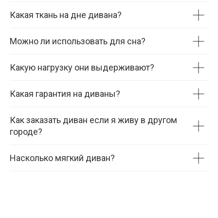
Какая ткань на дне дивана?
Можно ли использовать для сна?
Какую нагрузку они выдерживают?
Какая гарантия на диваны?
Как заказать диван если я живу в другом
городе?
Насколько мягкий диван?