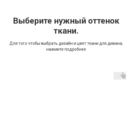
Выберите нужный оттенок
ткани.
Для того чтобы выбрать дизайн и цвет ткани для дивана,
нажмите подробнее