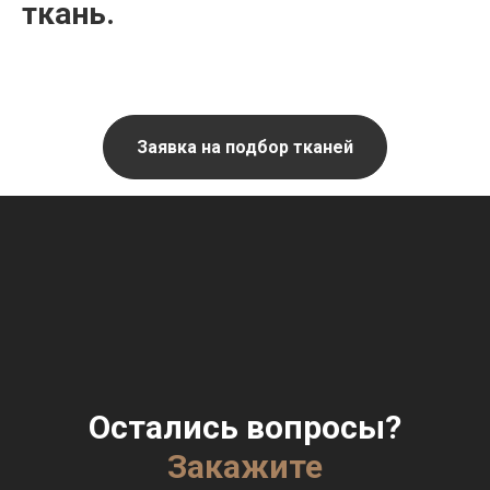
ткань.
Заявка на подбор тканей
Остались вопросы?
Закажите