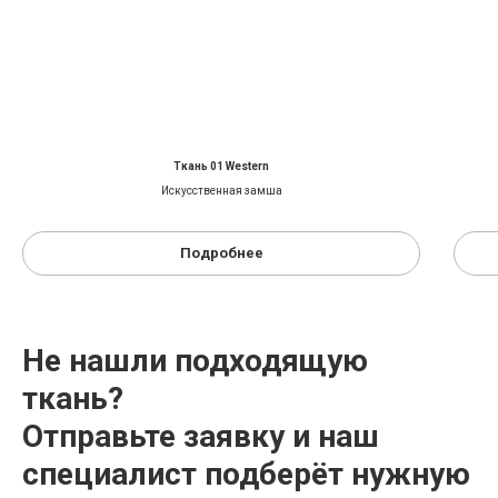
Ткань 01 Western
Искусственная замша
Подробнее
Не нашли подходящую
ткань?
Отправьте заявку и наш
специалист подберёт нужную