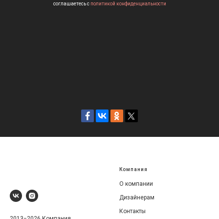
соглашаетесь c
политикой конфиденциальности
Компания
О компании
Дизайнерам
Контакты
2013−2026 Компания