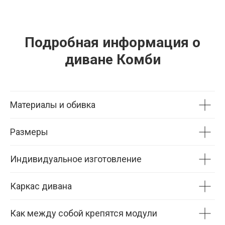
Подробная информация о
диване Комби
Материалы и обивка
Размеры
Индивидуальное изготовление
Каркас дивана
Как между собой крепятся модули