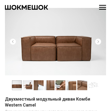
Двухместный модульный диван Комби
Western Camel