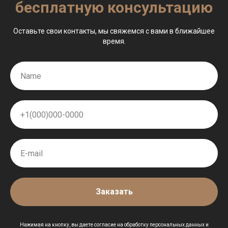
бесплатную консультацию
Оставьте свои контакты, мы свяжемся с вами в ближайшее
время.
Заказать
Нажимая на кнопку, вы даете согласие на обработку персональных данных и