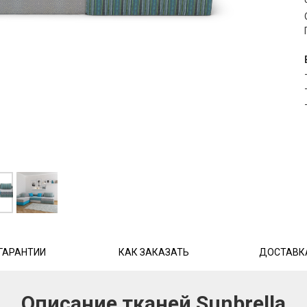
ГАРАНТИИ
КАК ЗАКАЗАТЬ
ДОСТАВК
Описание
тканей Sunbrella