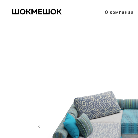
О компании