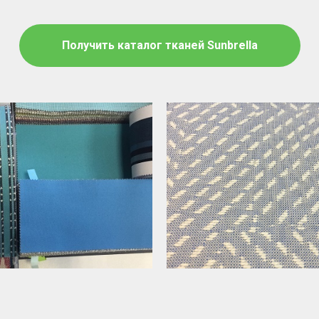
Получить каталог тканей Sunbrella