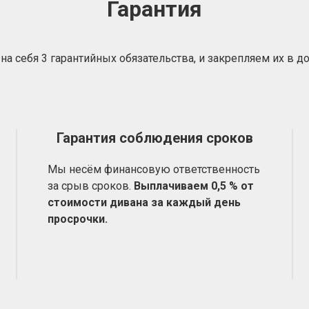
Гарантия
на себя 3 гарантийных обязательства, и закрепляем их в д
Гарантия соблюдения сроков
Мы несём финансовую ответственность
за срыв сроков.
Выплачиваем 0,5 % от
стоимости дивана за каждый день
просрочки.