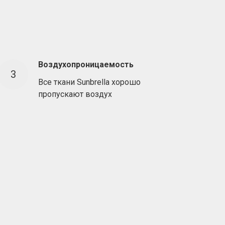
Воздухопроницаемость
Все ткани Sunbrella хорошо
пропускают воздух