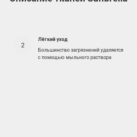
Лёгкий уход
Большинство загрязнений удаляется
с помощью мыльного раствора