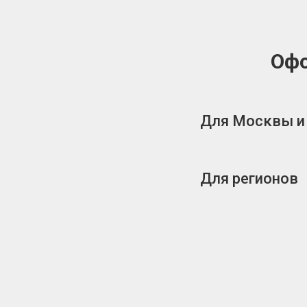
Офо
Для Москвы и
Для регионов