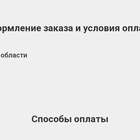
рмление заказа и условия оп
 области
Способы оплаты