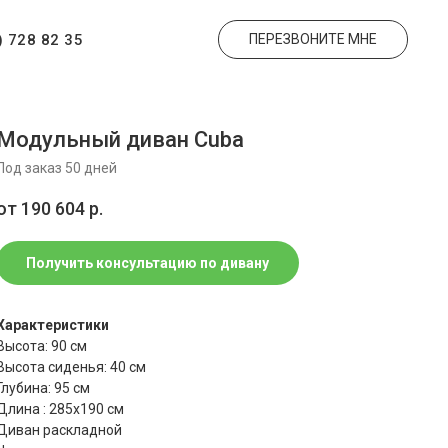
) 728 82 35
ПЕРЕЗВОНИТЕ МНЕ
Модульный диван Cuba
Под заказ 50 дней
от 190 604
р.
Получить консультацию по дивану
Характеристики
Высота: 90 см
Высота сиденья: 40 см
Глубина: 95 см
Длина : 285х190 см
Диван раскладной