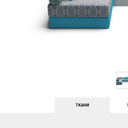
ТКАНИ