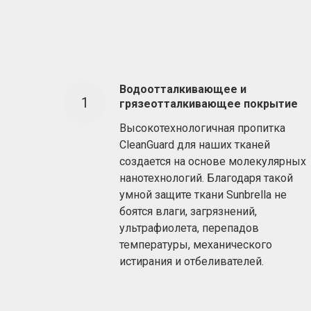
Водоотталкивающее и
грязеотталкивающее покрытие
Высокотехнологичная пропитка
CleanGuard для наших тканей
создается на основе молекулярных
нанотехнологий. Благодаря такой
умной защите ткани Sunbrella не
боятся влаги, загрязнений,
ультрафиолета, перепадов
температуры, механического
истирания и отбеливателей.