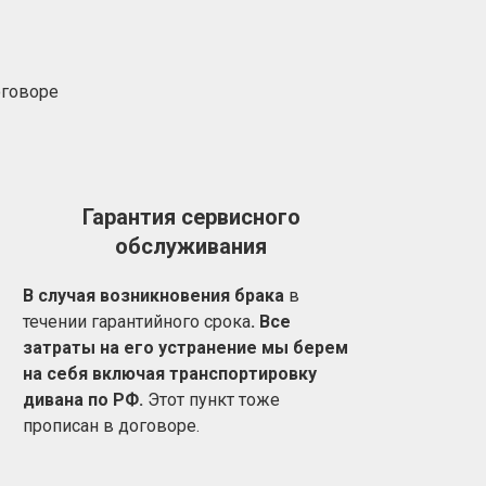
оговоре
Гарантия сервисного
обслуживания
В случая возникновения брака
в
течении гарантийного срока
. Все
затраты на его устранение мы берем
на себя включая транспортировку
дивана по РФ.
Этот пункт тоже
прописан в договоре.