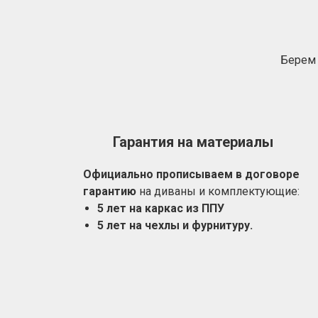
Берем 
Гарантия на материалы
Официально прописываем в договоре
гарантию
на диваны и комплектующие:
5 лет на каркас из ППУ
5 лет на чехлы и фурнитуру.