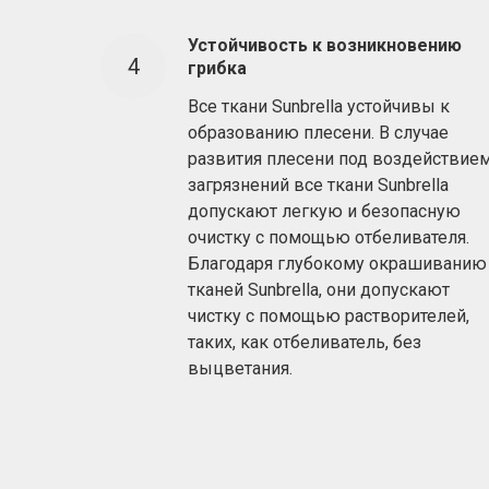
Устойчивость к возникновению
грибка
Все ткани Sunbrella устойчивы к
образованию плесени. В случае
развития плесени под воздействие
загрязнений все ткани Sunbrella
допускают легкую и безопасную
очистку с помощью отбеливателя.
Благодаря глубокому окрашиванию
тканей Sunbrella, они допускают
чистку с помощью растворителей,
таких, как отбеливатель, без
выцветания.