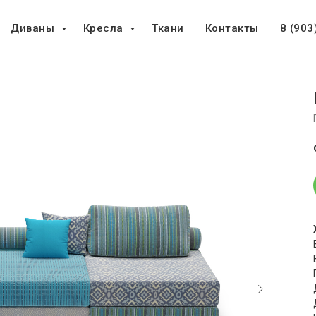
Диваны
Кресла
Ткани
Контакты
8 (903