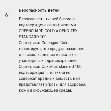
Безопасность детей
Безопасность тканей Sunbrella
подтверждена сертификатами
GREENGUARD GOLD и OEKO-TEX
STANDARD 100.
Сертификат Greengurd Gold
гарантирует, что продукт разрешен
для использования в школах и
учреждениях здравоохранения.
Сертификат Oeko-tex standard 100
подтверждает, что ткани не
содержат вредных веществ и не
представляет угрозы для здоровья,
кожи и окружающей среды.