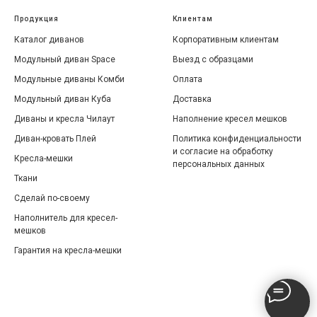
Продукция
Клиентам
Каталог диванов
Корпоративным клиентам
Модульный диван Space
Выезд с образцами
Модульные диваны Комби
Оплата
Модульный диван Куба
Доставка
Диваны и кресла Чилаут
Наполнение кресел мешков
Диван-кровать Плей
Политика конфиденциальности
и согласие на обработку
Кресла-мешки
персональных данных
Ткани
Сделай по-своему
Наполнитель для кресел-
мешков
Гарантия на кресла-мешки