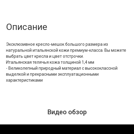
Описание
Эксклюзивное кресло-мешок большого размера из
натуральной итальянской кожи премиум-класса. Вы можете
выбрать цвет кресла и цвет отстрочки.
Итальянская телячья кожа толщиной 1,4 мм
- Великолепный природный материал с высококлассной
выделкой и прекрасными эксплуатационными
характеристиками
Видео обзор