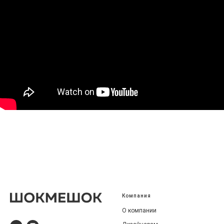
Компания
О компании