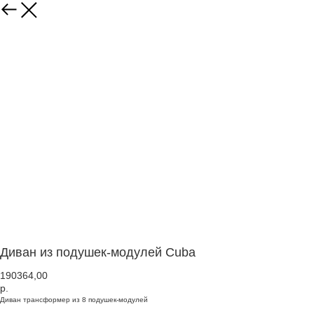
Диван из подушек-модулей Cuba
190364,00
р.
Диван трансформер из 8 подушек-модулей